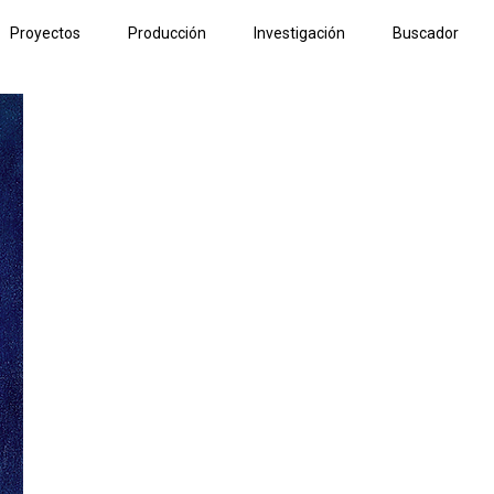
Proyectos
Producción
Investigación
Buscador