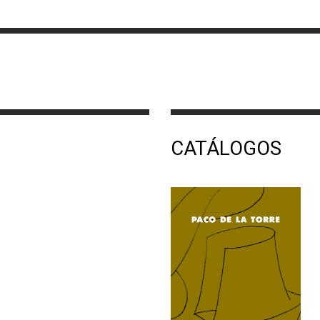
CATÁLOGOS