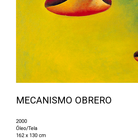
MECANISMO OBRERO
2000
Óleo/Tela
162 x 130 cm