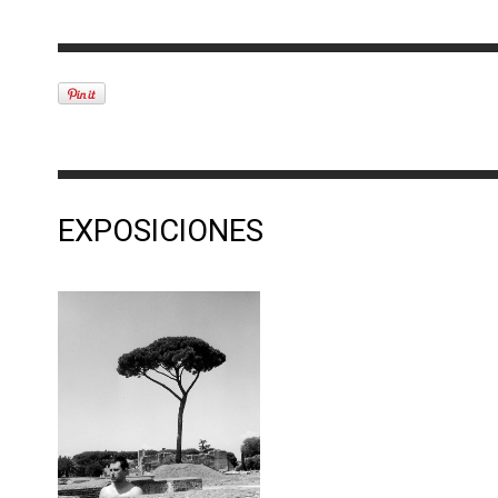
EXPOSICIONES