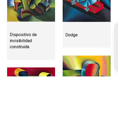
Dispositivo de
Dodge
invisibilidad
construida