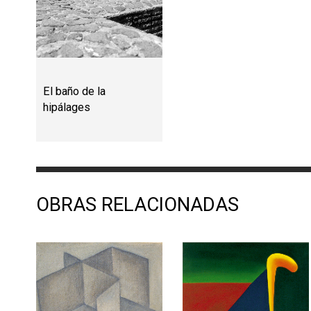
El baño de la
hipálages
OBRAS RELACIONADAS