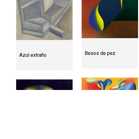
Besos de pez
Azul extraño