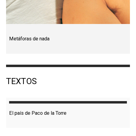
Metáforas de nada
TEXTOS
El país de Paco de la Torre