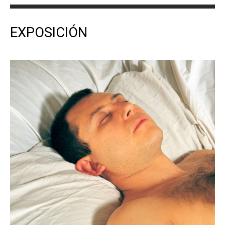
EXPOSICIÓN