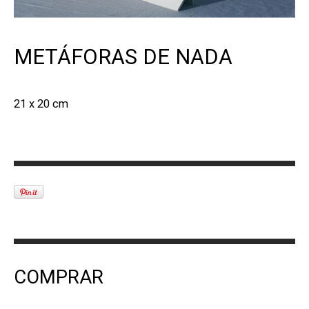
METÁFORAS DE NADA
21 x 20 cm
COMPRAR