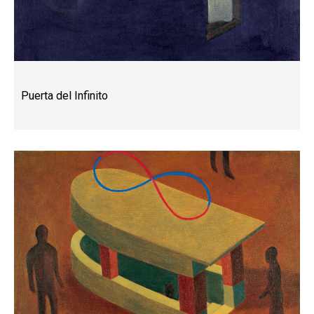
Puerta del Infinito