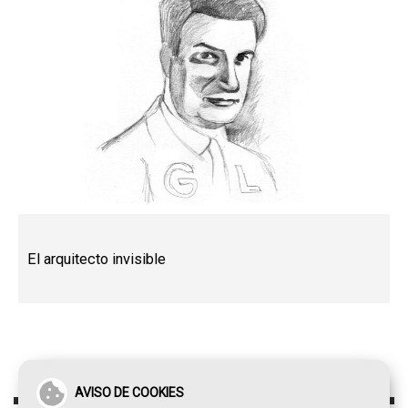
El arquitecto invisible
AVISO DE COOKIES