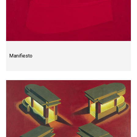
Manifiesto