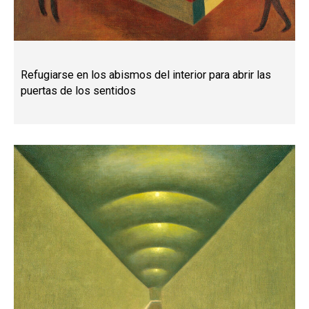
Refugiarse en los abismos del interior para abrir las
puertas de los sentidos