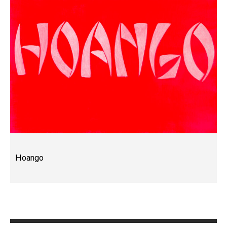
Hoango