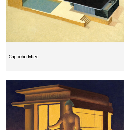
Capricho Mies