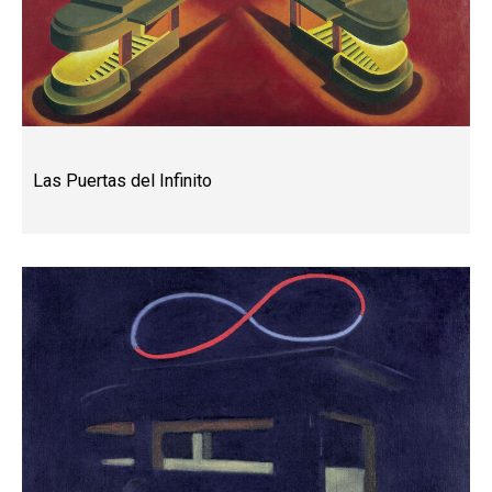
Las Puertas del Infinito