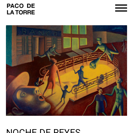
NOCHE DE REYES