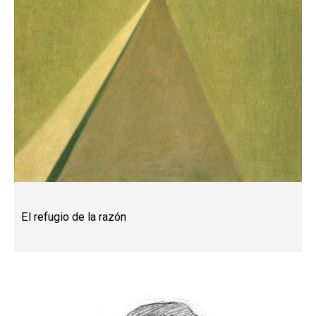
El refugio de la razón