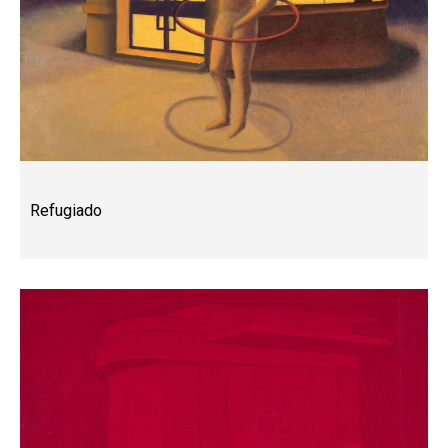
Refugiado