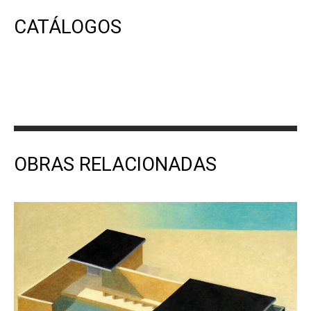
CATÁLOGOS
OBRAS RELACIONADAS