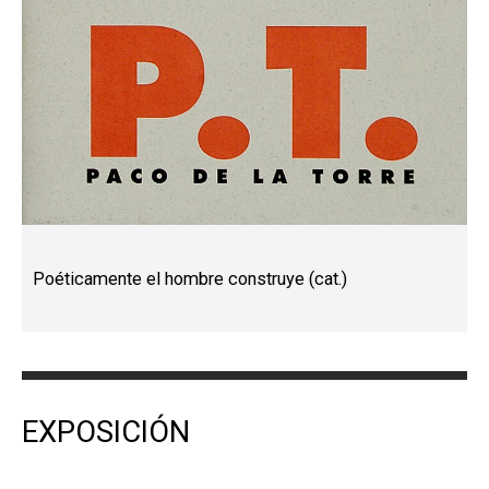
Poéticamente el hombre construye (cat.)
EXPOSICIÓN