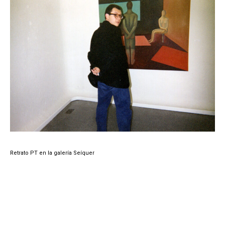
Retrato PT en la galería Seíquer