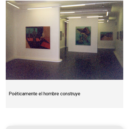
Poéticamente el hombre construye