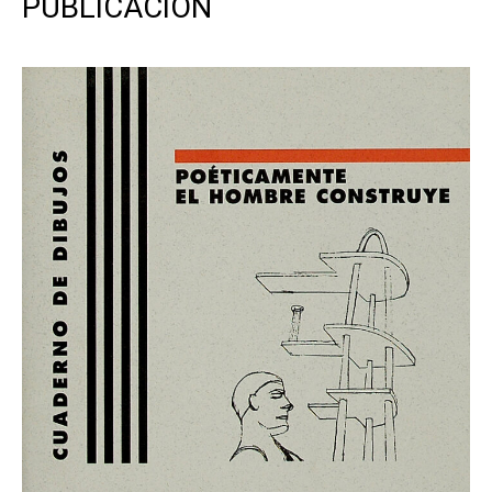
PUBLICACIÓN