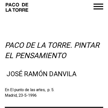
PACO DE LA TORRE. PINTAR
EL PENSAMIENTO
JOSÉ RAMÓN DANVILA
En El punto de las artes, p. 5.
Madrid, 23-5-1996