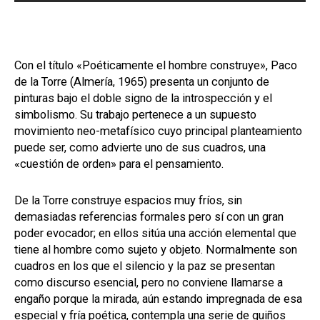
Con el título «Poéticamente el hombre construye», Paco
de la Torre (Almería, 1965) presenta un conjunto de
pinturas bajo el doble signo de la introspección y el
simbolismo. Su trabajo pertenece a un supuesto
movimiento neo-metafísico cuyo principal planteamiento
puede ser, como advierte uno de sus cuadros, una
«cuestión de orden» para el pensamiento.
De la Torre construye espacios muy fríos, sin
demasiadas referencias formales pero sí con un gran
poder evocador; en ellos sitúa una acción elemental que
tiene al hombre como sujeto y objeto. Normalmente son
cuadros en los que el silencio y la paz se presentan
como discurso esencial, pero no conviene llamarse a
engaño porque la mirada, aún estando impregnada de esa
especial y fría poética, contempla una serie de guiños