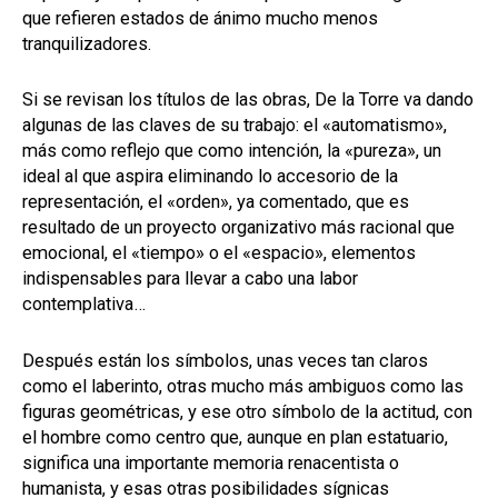
que refieren estados de ánimo mucho menos
tranquilizadores.
Si se revisan los títulos de las obras, De la Torre va dando
algunas de las claves de su trabajo: el «automatismo»,
más como reflejo que como intención, la «pureza», un
ideal al que aspira eliminando lo accesorio de la
representación, el «orden», ya comentado, que es
resultado de un proyecto organizativo más racional que
emocional, el «tiempo» o el «espacio», elementos
indispensables para llevar a cabo una labor
contemplativa…
Después están los símbolos, unas veces tan claros
como el laberinto, otras mucho más ambiguos como las
figuras geométricas, y ese otro símbolo de la actitud, con
el hombre como centro que, aunque en plan estatuario,
significa una importante memoria renacentista o
humanista, y esas otras posibilidades sígnicas