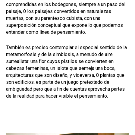
comprendidas en los bodegones, siempre a un paso del
paisaje, 0 los paisajes convertidos en naturalezas
muertas, con su parentesco cubista, con una
superposición conceptual que expone lo que podemos
entender como línea de pensamiento.
También es preciso contemplar el especial sentido de la
metamorfosis y de la simbiosis, a menudo de aire
surrealista: una flor cuyos pistilos se convierten en
cabezas femeninas, un islote que semeja una boca,
arquitecturas que son diseño, y viceversa, 0 plantas que
son edificios; es parte de un juego pretextado de
ambigüedad pero que a fin de cuentas aprovecha partes
de la realidad para hacer visible el pensamiento.