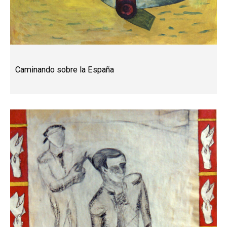
Caminando sobre la España