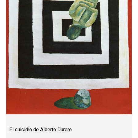
El suicidio de Alberto Durero