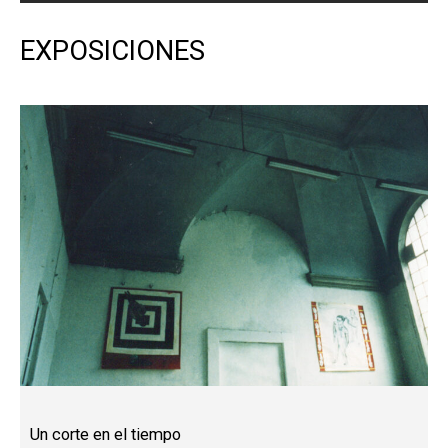
EXPOSICIONES
Un corte en el tiempo