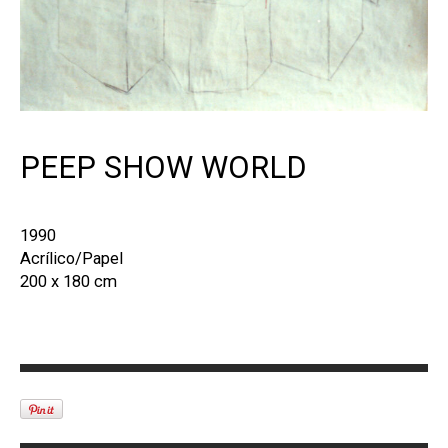
PEEP SHOW WORLD
1990
Acrílico/Papel
200 x 180 cm