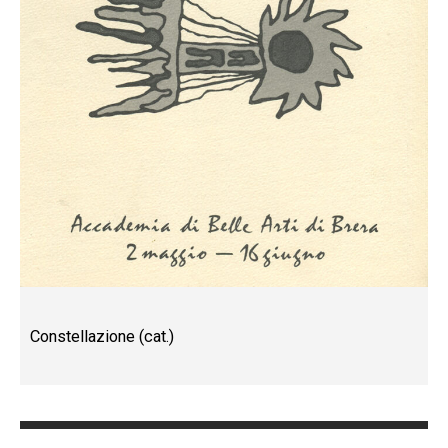
Constellazione (cat.)