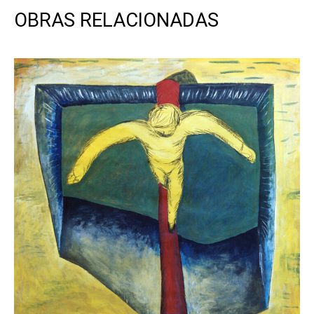
OBRAS RELACIONADAS