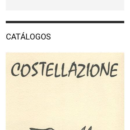
CATÁLOGOS