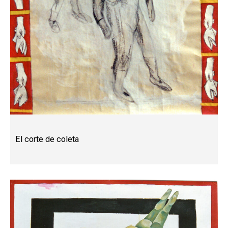
El corte de coleta