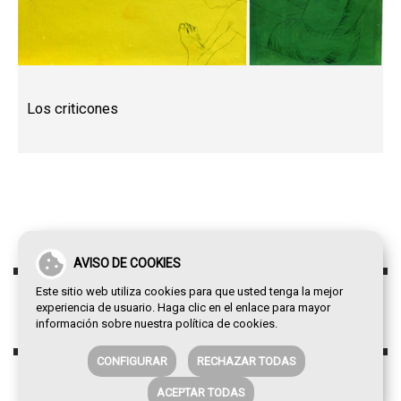
Los criticones
AVISO DE COOKIES
Este sitio web utiliza cookies para que usted tenga la mejor
experiencia de usuario. Haga clic en el enlace para mayor
información sobre nuestra
política de cookies
.
CONFIGURAR
RECHAZAR TODAS
ACEPTAR TODAS