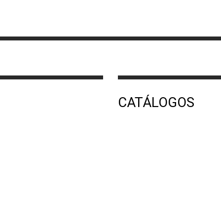
CATÁLOGOS