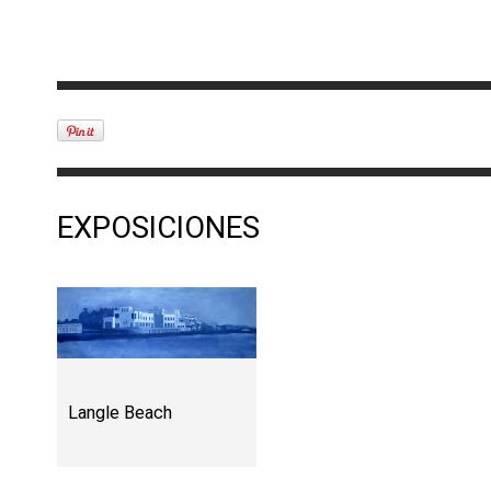
EXPOSICIONES
Langle Beach