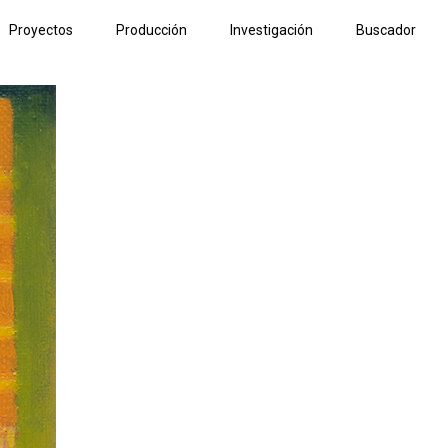
Proyectos
Producción
Investigación
Buscador