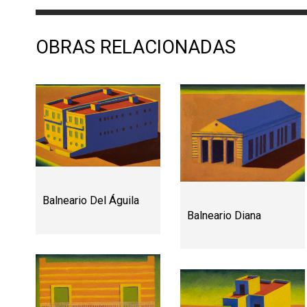
OBRAS RELACIONADAS
Balneario Del Águila
Balneario Diana