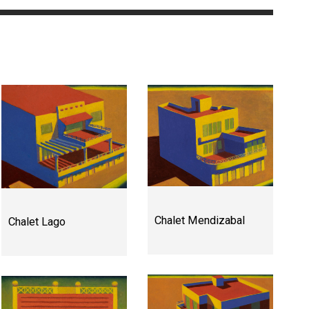
Chalet Mendizabal
Chalet Lago