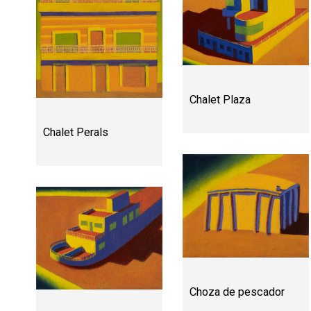
Chalet Plaza
Chalet Perals
Choza de pescador