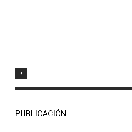
+
PUBLICACIÓN