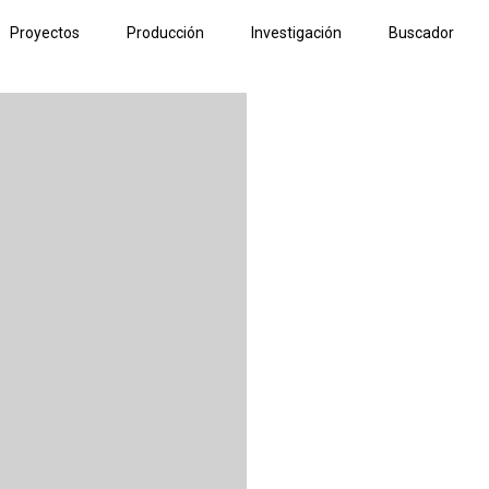
Proyectos
Producción
Investigación
Buscador