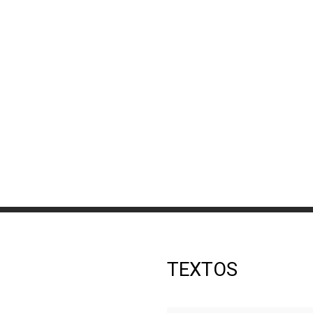
TEXTOS