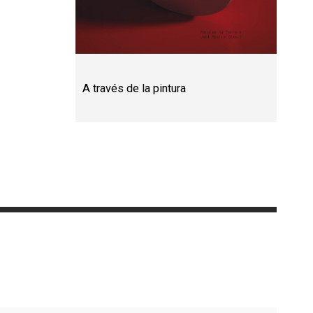
A través de la pintura