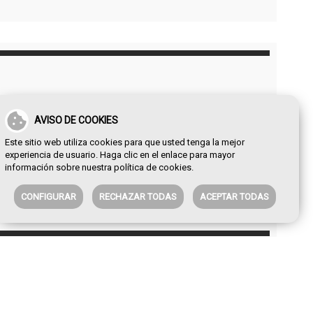
AVISO DE COOKIES
Este sitio web utiliza cookies para que usted tenga la mejor
experiencia de usuario. Haga clic en el enlace para mayor
información sobre nuestra
política de cookies
.
CONFIGURAR
RECHAZAR TODAS
ACEPTAR TODAS