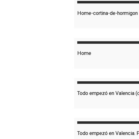
Home-cortina-de-hormigon
Home
Todo empezó en Valencia (c
Todo empezó en Valencia. P