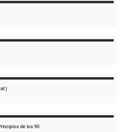
at.)
rincipios de los 90