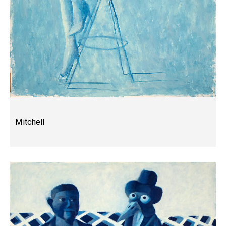
Mitchell