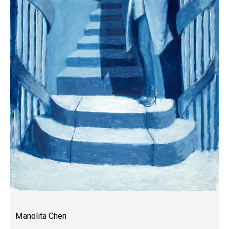
Manolita Chen