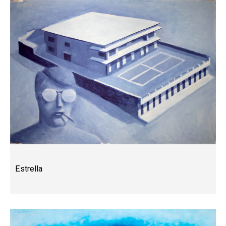
Estrella