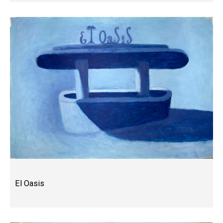
El Oasis