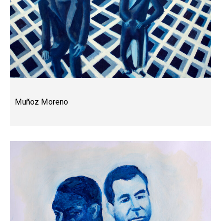
Muñoz Moreno