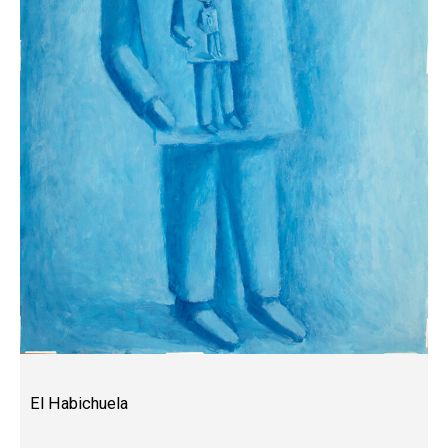
El Habichuela