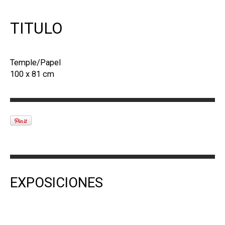
TITULO
Temple/Papel
100 x 81 cm
EXPOSICIONES