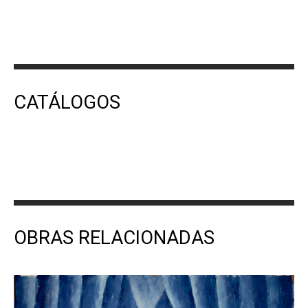
CATÁLOGOS
OBRAS RELACIONADAS