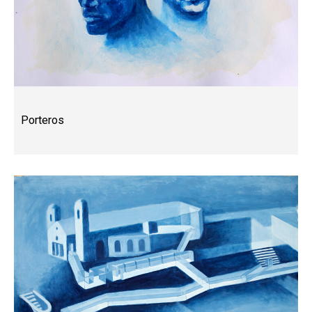
Porteros