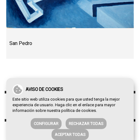
San Pedro
AVISO DE COOKIES
Este sitio web utiliza cookies para que usted tenga la mejor
experiencia de usuario. Haga clic en el enlace para mayor
información sobre nuestra
política de cookies
.
CONFIGURAR
RECHAZAR TODAS
ACEPTAR TODAS