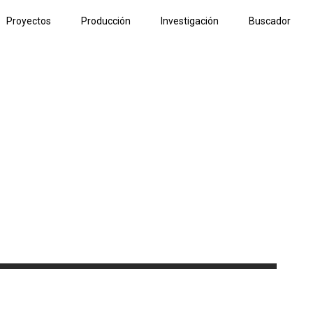
Proyectos
Producción
Investigación
Buscador