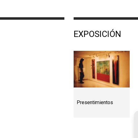
EXPOSICIÓN
Presentimientos