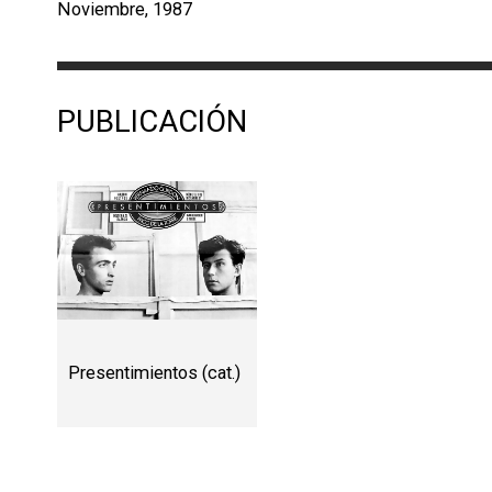
Noviembre, 1987
PUBLICACIÓN
Presentimientos (cat.)