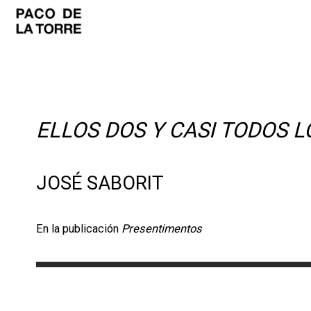
ELLOS DOS Y CASI TODOS 
JOSÉ SABORIT
En la publicación
Presentimentos