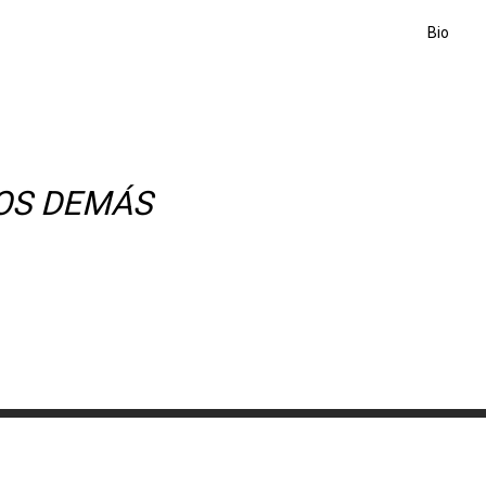
Bio
LOS DEMÁS