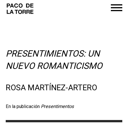
PRESENTIMIENTOS: UN
NUEVO ROMANTICISMO
ROSA MARTÍNEZ-ARTERO
En la publicación
Presentimentos