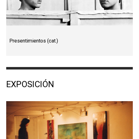
Presentimientos (cat.)
EXPOSICIÓN