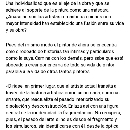
Una individualidad que es el eje de la obra y que se
adhiere al soporte de la pintura como una máscara.
¿Acaso no son los artistas románticos quienes con
mayor intensidad han establecido una fusión entre su vida
y su obra?
Pues del mismo modo el pintor de ahora se encuentra
solo o rodeado de historias tan íntimas y particulares
como la suya. Camina con los demás, pero sabe que está
abocado a crear por encima de todo su vida de pintor
paralela a la vida de otros tantos pintores.
«Diríase, en primer lugar, que el artista actual transita a
través de la historia artística como un nómada, como un
errante, que reactualiza el pasado interiorizando su
disolución y desconstrucción. Enlaza así con una figura
central de la modernidad: la fragmentación. No recupera,
pues, el pasado del arte si no es desde el fragmento y
los simulacros, sin identificarse con él, desde la óptica