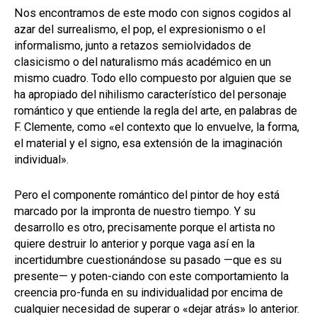
Nos encontramos de este modo con signos cogidos al
azar del surrealismo, el pop, el expresionismo o el
informalismo, junto a retazos semiolvidados de
clasicismo o del naturalismo más académico en un
mismo cuadro. Todo ello compuesto por alguien que se
ha apropiado del nihilismo característico del personaje
romántico y que entiende la regla del arte, en palabras de
F. Clemente, como «el contexto que lo envuelve, la forma,
el material y el signo, esa extensión de la imaginación
individual».
Pero el componente romántico del pintor de hoy está
marcado por la impronta de nuestro tiempo. Y su
desarrollo es otro, precisamente porque el artista no
quiere destruir lo anterior y porque vaga así en la
incertidumbre cuestionándose su pasado —que es su
presente— y poten-ciando con este comportamiento la
creencia pro-funda en su individualidad por encima de
cualquier necesidad de superar o «dejar atrás» lo anterior.