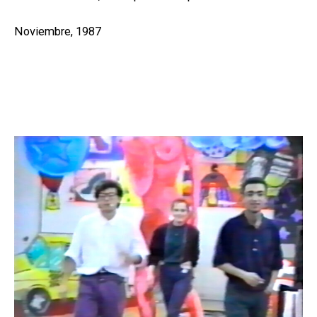
Noviembre, 1987