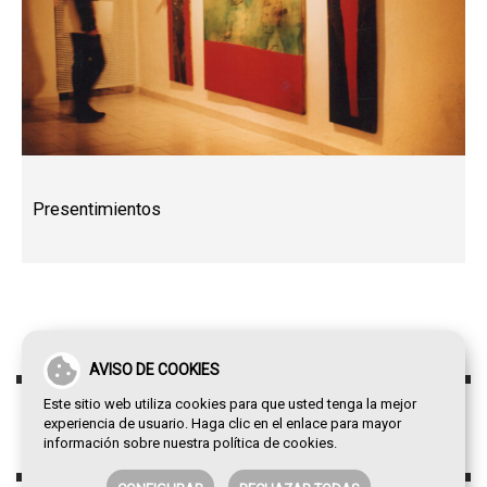
Presentimientos
AVISO DE COOKIES
Este sitio web utiliza cookies para que usted tenga la mejor
experiencia de usuario. Haga clic en el enlace para mayor
información sobre nuestra
política de cookies
.