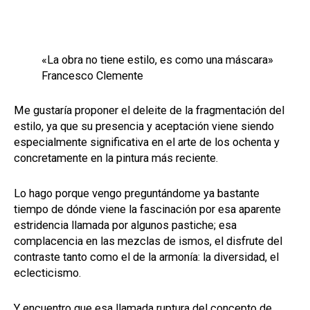
«La obra no tiene estilo, es como una máscara»
Francesco Clemente
Me gustaría proponer el deleite de la fragmentación del
estilo, ya que su presencia y aceptación viene siendo
especialmente significativa en el arte de los ochenta y
concretamente en la pintura más reciente.
Lo hago porque vengo preguntándome ya bastante
tiempo de dónde viene la fascinación por esa aparente
estridencia llamada por algunos pastiche; esa
complacencia en las mezclas de ismos, el disfrute del
contraste tanto como el de la armonía: la diversidad, el
eclecticismo.
Y encuentro que esa llamada ruptura del concepto de