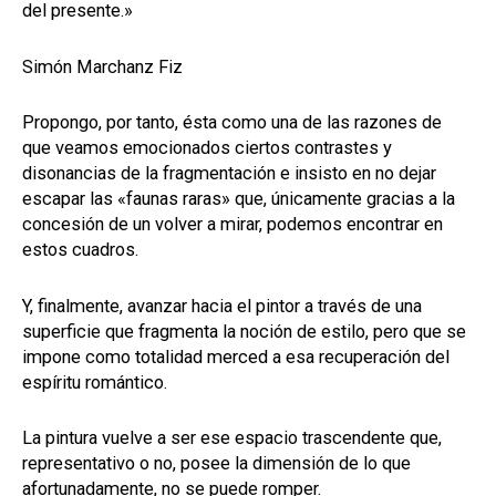
del presente.»
Simón Marchanz Fiz
Propongo, por tanto, ésta como una de las razones de
que veamos emocionados ciertos contrastes y
disonancias de la fragmentación e insisto en no dejar
escapar las «faunas raras» que, únicamente gracias a la
concesión de un volver a mirar, podemos encontrar en
estos cuadros.
Y, finalmente, avanzar hacia el pintor a través de una
superficie que fragmenta la noción de estilo, pero que se
impone como totalidad merced a esa recuperación del
espíritu romántico.
La pintura vuelve a ser ese espacio trascendente que,
representativo o no, posee la dimensión de lo que
afortunadamente, no se puede romper.