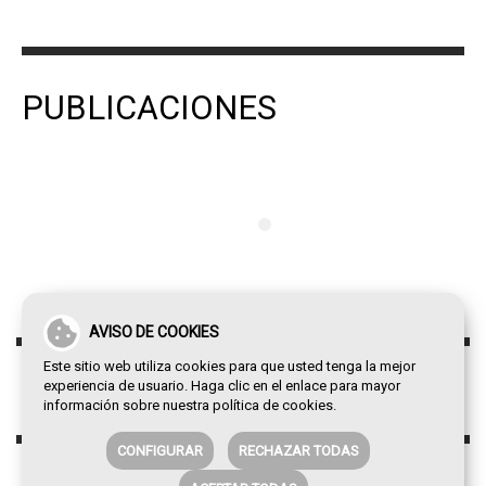
PUBLICACIONES
AVISO DE COOKIES
Este sitio web utiliza cookies para que usted tenga la mejor
experiencia de usuario. Haga clic en el enlace para mayor
información sobre nuestra
política de cookies
.
CONFIGURAR
RECHAZAR TODAS