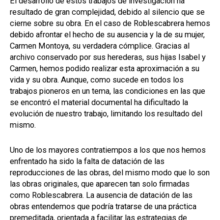
El desarrollo de estos trabajos de investigación ha
resultado de gran complejidad, debido al silencio que se
cierne sobre su obra. En el caso de Roblescabrera hemos
debido afrontar el hecho de su ausencia y la de su mujer,
Carmen Montoya, su verdadera cómplice. Gracias al
archivo conservado por sus herederas, sus hijas Isabel y
Carmen, hemos podido realizar esta aproximación a su
vida y su obra. Aunque, como sucede en todos los
trabajos pioneros en un tema, las condiciones en las que
se encontró el material documental ha dificultado la
evolución de nuestro trabajo, limitando los resultado del
mismo.
Uno de los mayores contratiempos a los que nos hemos
enfrentado ha sido la falta de datación de las
reproducciones de las obras, del mismo modo que lo son
las obras originales, que aparecen tan solo firmadas
como Roblescabrera. La ausencia de datación de las
obras entendemos que podría tratarse de una práctica
premeditada, orientada a facilitar las estrategias de