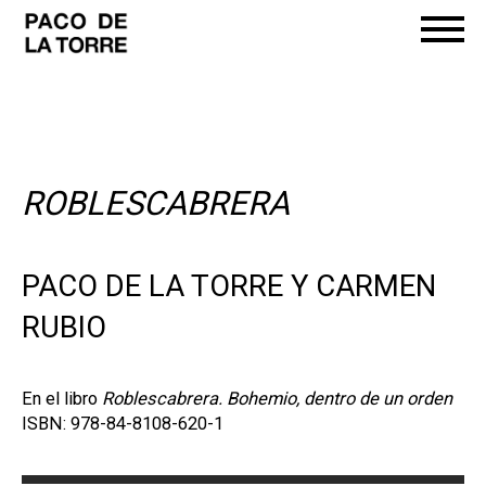
ROBLESCABRERA
PACO DE LA TORRE Y CARMEN
RUBIO
En el libro
Roblescabrera. Bohemio, dentro de un orden
ISBN: 978-84-8108-620-1