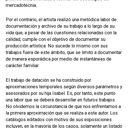
mercadotecnia.
Por el contrario, el artista realizó una metódica labor de
documentación y archivo de su trabajo a lo largo de su
vida que, a pesar de las cuestiones relacionadas con la
calidad, cumple con el objetivo de documentar su
producción artística. No sucede lo mismo con sus
trabajos fuera de este ámbito, que se limitó a documentar
de manera esporádica por medio de instantáneas de
carácter familiar.
El trabajo de datación se ha construido por
aproximaciones temporales según diversos parámetros y
asesorados por su hija Isabel. Es, por tanto, este punto
una labor que se deberá desarrollar en futuros trabajos.
No olvidemos la circunstancia de que nos enfrentamos a
la primera aproximación que se realiza a este autor. Los
catálogos editados con motivo de sus exposiciones
incluyen, en la mayoría de los casos, solamente un listado