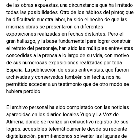
de las obras expuestas, una circunstancia que ha limitado
todas las posibilidades. Otro de los hábitos del pintor, que
ha dificultado nuestra labor, ha sido el hecho de que las
mismas obras se presentaron en diferentes
exposiciones realizadas en fechas distantes. Pero el
gran hallazgo, y la base fundamental para lograr construir
el retrato del personaje, han sido las múltiples entrevistas
concedidas a la prensa a lo largo de su vida, con motivo
de sus numerosas exposiciones realizadas por toda
España. La publicación de estas entrevistas, que fueron
archivadas y conservadas también sin fecha, nos ha
permitido acceder a un testimonio que de otro modo se
hubiera perdido.
El archivo personal ha sido completado con las noticias
aparecidas en los diarios locales Yugo y La Voz de
Almería, donde se realizó un exhaustivo registro de sus
logros, accesibles telemáticamente desde su reciente
digitalización, permitiéndonos solventar las lagunas de