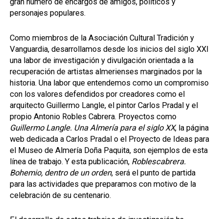
gran número de encargos de amigos, políticos y
personajes populares.
Como miembros de la Asociación Cultural Tradición y
Vanguardia, desarrollamos desde los inicios del siglo XXI
una labor de investigación y divulgación orientada a la
recuperación de artistas almerienses marginados por la
historia. Una labor que entendemos como un compromiso
con los valores defendidos por creadores como el
arquitecto Guillermo Langle, el pintor Carlos Pradal y el
propio Antonio Robles Cabrera. Proyectos como
Guillermo Langle. Una Almería para el siglo XX
, la página
web dedicada a Carlos Pradal o el Proyecto de Ideas para
el Museo de Almería Doña Paquita, son ejemplos de esta
línea de trabajo. Y esta publicación,
Roblescabrera.
Bohemio, dentro de un orden
, será el punto de partida
para las actividades que preparamos con motivo de la
celebración de su centenario.