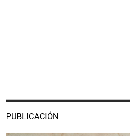
PUBLICACIÓN