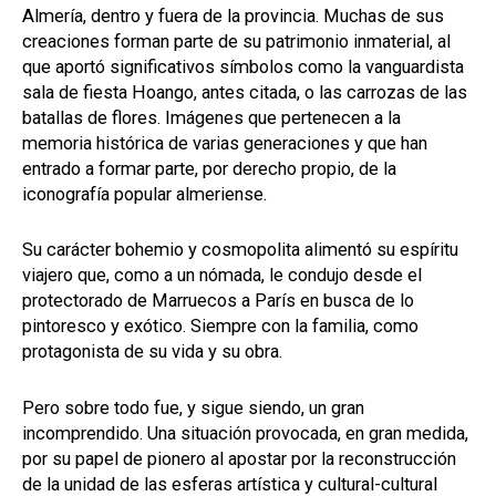
Almería, dentro y fuera de la provincia. Muchas de sus
creaciones forman parte de su patrimonio inmaterial, al
que aportó significativos símbolos como la vanguardista
sala de fiesta Hoango, antes citada, o las carrozas de las
batallas de flores. Imágenes que pertenecen a la
memoria histórica de varias generaciones y que han
entrado a formar parte, por derecho propio, de la
iconografía popular almeriense.
Su carácter bohemio y cosmopolita alimentó su espíritu
viajero que, como a un nómada, le condujo desde el
protectorado de Marruecos a París en busca de lo
pintoresco y exótico. Siempre con la familia, como
protagonista de su vida y su obra.
Pero sobre todo fue, y sigue siendo, un gran
incomprendido. Una situación provocada, en gran medida,
por su papel de pionero al apostar por la reconstrucción
de la unidad de las esferas artística y cultural-cultural