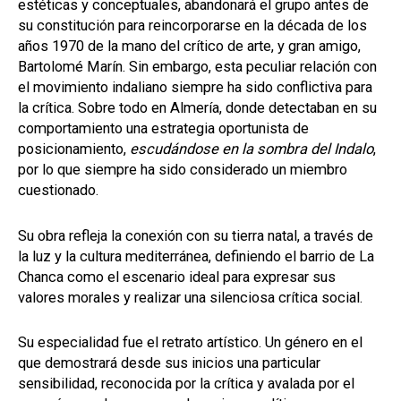
estéticas y conceptuales, abandonará el grupo antes de
su constitución para reincorporarse en la década de los
años 1970 de la mano del crítico de arte, y gran amigo,
Bartolomé Marín. Sin embargo, esta peculiar relación con
el movimiento indaliano siempre ha sido conflictiva para
la crítica. Sobre todo en Almería, donde detectaban en su
comportamiento una estrategia oportunista de
posicionamiento,
escudándose en la sombra del Indalo
,
por lo que siempre ha sido considerado un miembro
cuestionado.
Su obra refleja la conexión con su tierra natal, a través de
la luz y la cultura mediterránea, definiendo el barrio de La
Chanca como el escenario ideal para expresar sus
valores morales y realizar una silenciosa crítica social.
Su especialidad fue el retrato artístico. Un género en el
que demostrará desde sus inicios una particular
sensibilidad, reconocida por la crítica y avalada por el