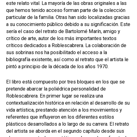
este relato vital. La mayoría de las obras originales a las
que hemos tenido acceso forman parte de la colección
particular de la familia. Otras han sido localizadas gracias
a su conocimiento público debido a su significación. Este
sería el caso del retrato de Bartolomé Marín, amigo y
crítico de arte, autor de los más importantes textos
críticos dedicados a Roblescabrera. La colaboración de
sus sobrinas nos ha posibilitado el acceso a la
bibliografía existente, así como al retrato que el artista le
pintó a principio de la década de los años 1970.
El libro está compuesto por tres bloques en los que se
pretende abarcar la poliédrica personalidad de
Roblescabrera. En primer lugar se realiza una
contextualización histórica en relación al desarrollo de su
vida artística, prestando atención a los movimientos y
referentes que influyeron en los diferentes estilos
plásticos desarrollados a lo largo de su carrera. El retrato
del artista se aborda en el segundo capítulo desde sus