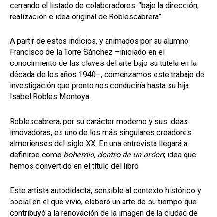
cerrando el listado de colaboradores: “bajo la dirección,
realización e idea original de Roblescabrera”.
A partir de estos indicios, y animados por su alumno
Francisco de la Torre Sánchez –iniciado en el
conocimiento de las claves del arte bajo su tutela en la
década de los años 1940–, comenzamos este trabajo de
investigación que pronto nos conduciría hasta su hija
Isabel Robles Montoya.
Roblescabrera, por su carácter moderno y sus ideas
innovadoras, es uno de los más singulares creadores
almerienses del siglo XX. En una entrevista llegará a
definirse como
bohemio, dentro de un orden
; idea que
hemos convertido en el título del libro.
Este artista autodidacta, sensible al contexto histórico y
social en el que vivió, elaboró un arte de su tiempo que
contribuyó a la renovación de la imagen de la ciudad de