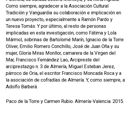
Como siempre, agradecer a la Asociación Cultural
Tradición y Vanguardia su colaboración e implicación en
un nuevo proyecto, especialmente a Ramón Pardo y
Teresa Tomás. Y por último, al resto de personas
implicadas en esta investigación, como Fátima y Lola
Mármol, sobrinas de Bartolomé Marín, Ignacio de la Torre
Oliver, Emilio Romero Conchillo, José de Juan Oña y su
mujer, Gloria Miras Monllor, camarera de la Virgen del
Mar, Francisco Fernández Lao, Arcipreste del
arciprestazgo n. 3 de Almería, Miguel Esteban Jerez,
párroco de Oria, el escritor Francisco Moncada Roca y a
la asociación de cofradías de Almería. Y, como siempre, a
Adolfo Barberá.
Paco de la Torre y Carmen Rubio. Almería-Valencia. 2015.