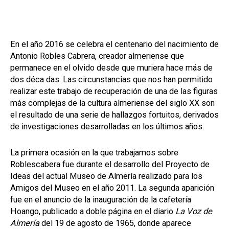
En el año 2016 se celebra el centenario del nacimiento de
Antonio Robles Cabrera, creador almeriense que
permanece en el olvido desde que muriera hace más de
dos déca das. Las circunstancias que nos han permitido
realizar este trabajo de recuperación de una de las figuras
más complejas de la cultura almeriense del siglo XX son
el resultado de una serie de hallazgos fortuitos, derivados
de investigaciones desarrolladas en los últimos años.
La primera ocasión en la que trabajamos sobre
Roblescabera fue durante el desarrollo del Proyecto de
Ideas del actual Museo de Almería realizado para los
Amigos del Museo en el año 2011. La segunda aparición
fue en el anuncio de la inauguración de la cafetería
Hoango, publicado a doble página en el diario
La Voz de
Almería
del 19 de agosto de 1965, donde aparece