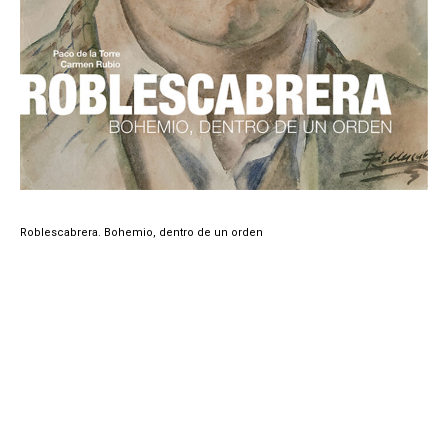
Roblescabrera. Bohemio, dentro de un orden