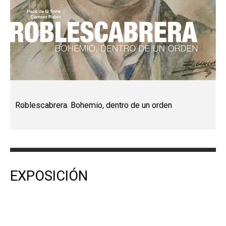
Roblescabrera. Bohemio, dentro de un orden
EXPOSICIÓN