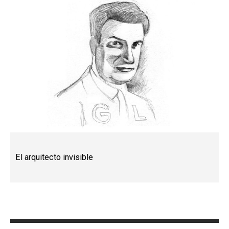
El arquitecto invisible