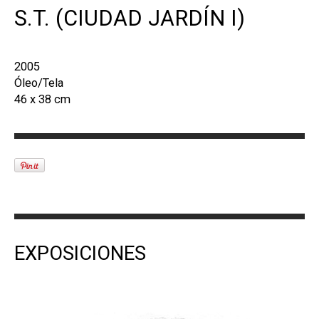
S.T. (CIUDAD JARDÍN I)
2005
Óleo/Tela
46 x 38 cm
EXPOSICIONES