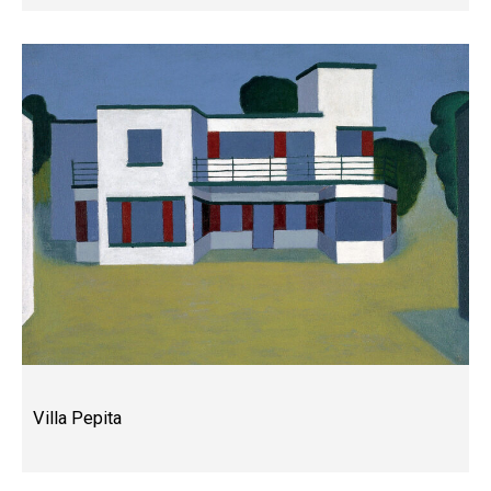
Villa Pepita