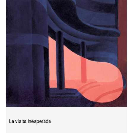
La visita inesperada