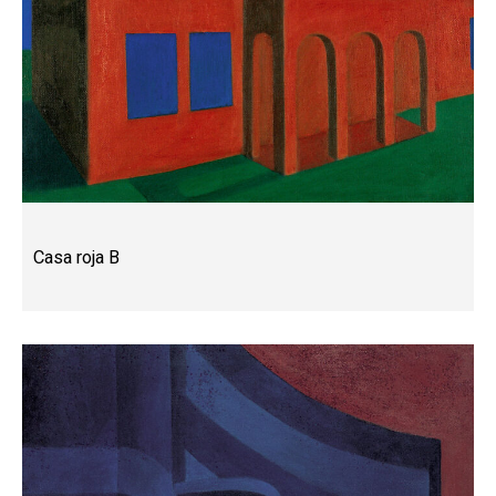
Casa roja B