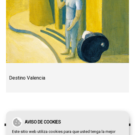
Destino Valencia
AVISO DE COOKIES
Este sitio web utiliza cookies para que usted tenga la mejor