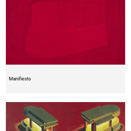
Manifiesto