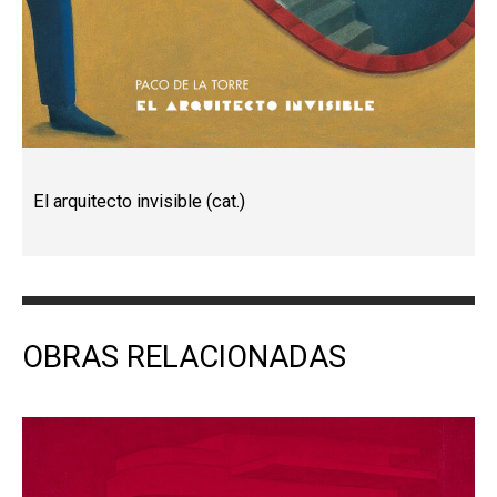
El arquitecto invisible (cat.)
OBRAS RELACIONADAS