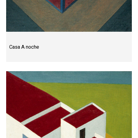
Casa A noche