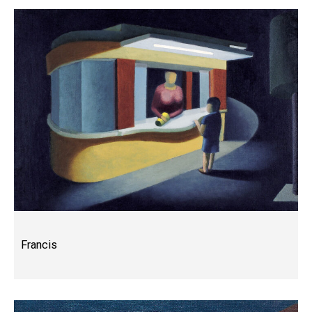
Francis