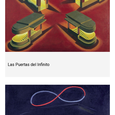
Las Puertas del Infinito