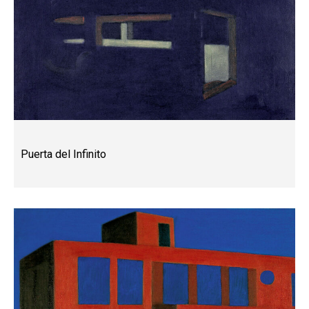
Puerta del Infinito