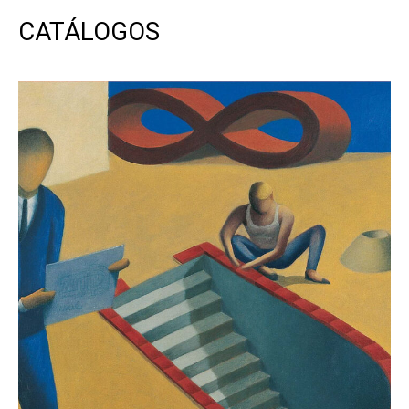
CATÁLOGOS