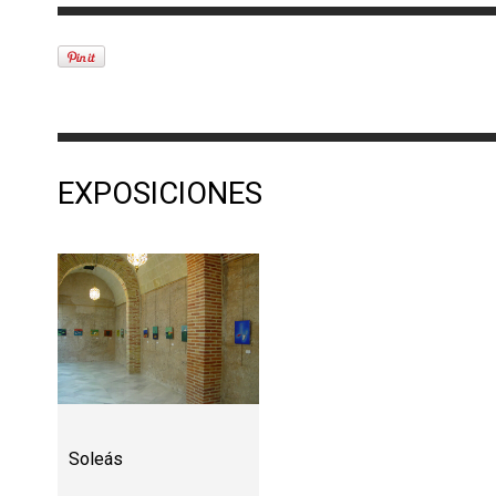
EXPOSICIONES
Soleás