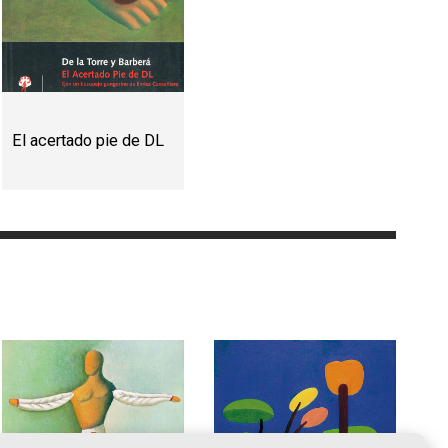
El acertado pie de DL