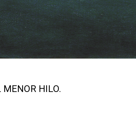
 MENOR HILO.