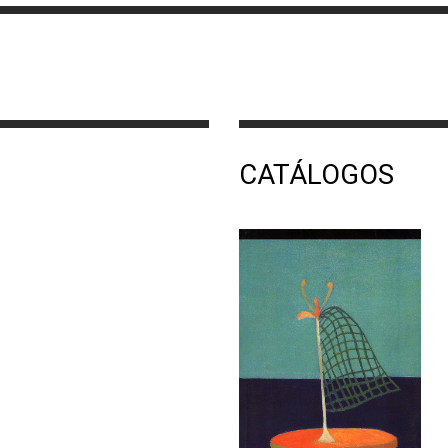
CATÁLOGOS