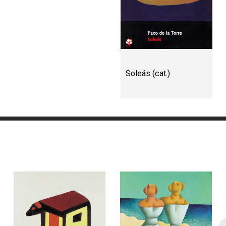
Soleás (cat.)