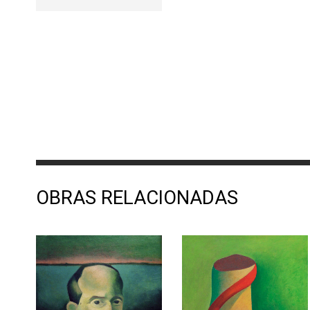
OBRAS RELACIONADAS