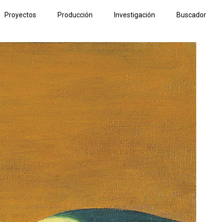
Proyectos
Producción
Investigación
Buscador