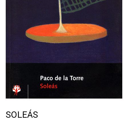
SOLEÁS