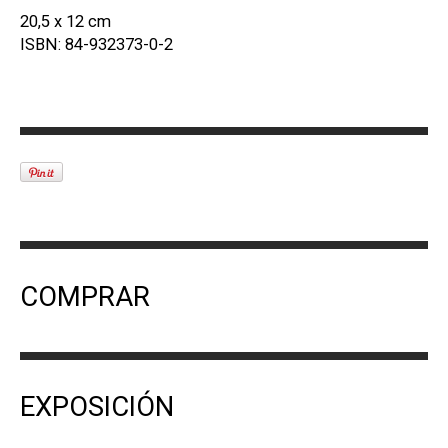
20,5 x 12 cm
ISBN: 84-932373-0-2
COMPRAR
EXPOSICIÓN