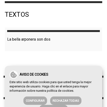
TEXTOS
La bella arponera son dos
AVISO DE COOKIES
Este sitio web utiliza cookies para que usted tenga la mejor
experiencia de usuario. Haga clic en el enlace para mayor
información sobre nuestra
política de cookies
.
CONFIGURAR
RECHAZAR TODAS