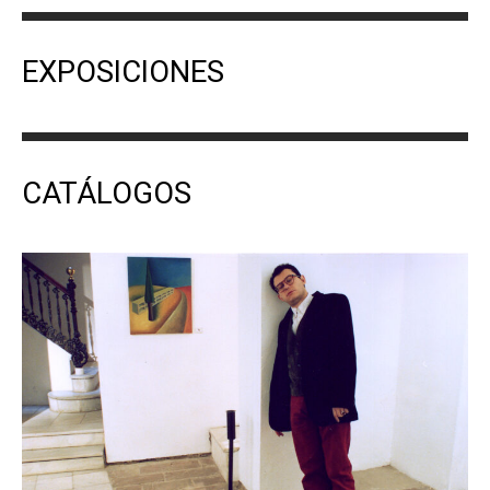
EXPOSICIONES
CATÁLOGOS