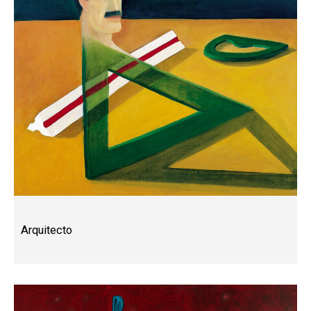
Arquitecto