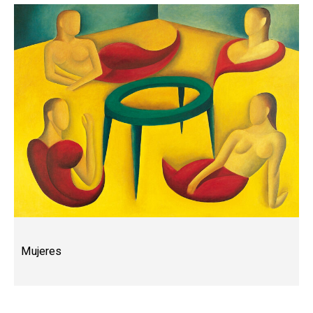
Mujeres