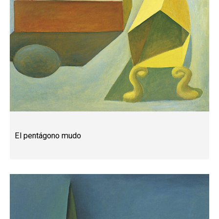
El pentágono mudo