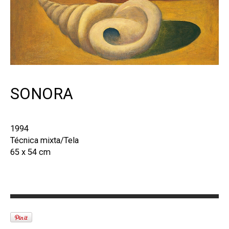
SONORA
1994
Técnica mixta/Tela
65 x 54 cm