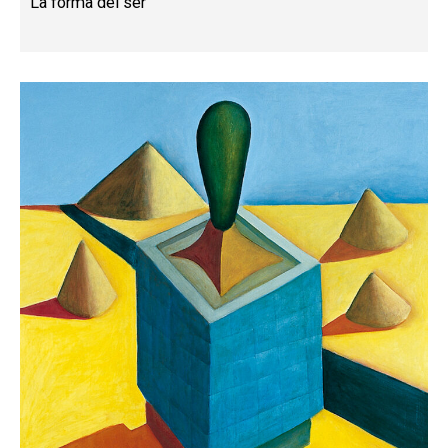
La forma del ser