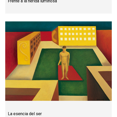
Frente a la herida luminosa
La esencia del ser