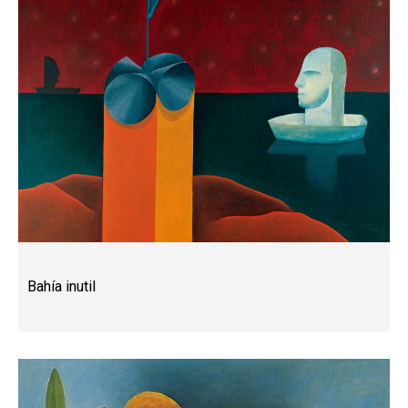
Bahía inutil