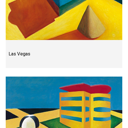
Las Vegas