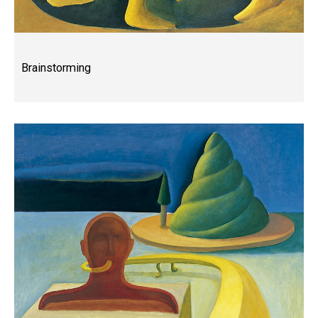
Brainstorming