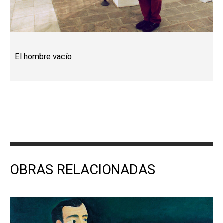
El hombre vacío
OBRAS RELACIONADAS