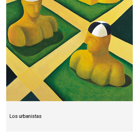
Los urbanistas