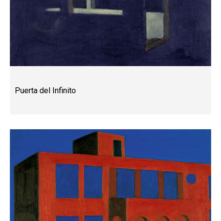
Puerta del Infinito