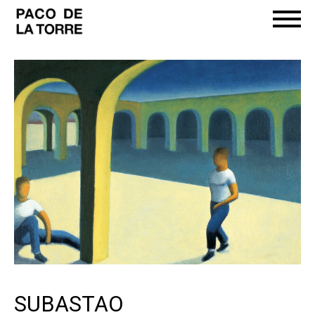
SUBASTAO