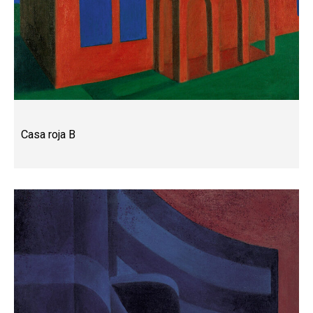
Casa roja B