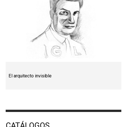
El arquitecto invisible
CATÁLOGOS