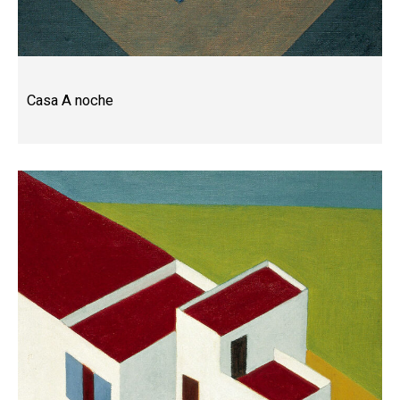
Casa A noche