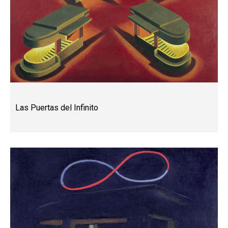
Las Puertas del Infinito