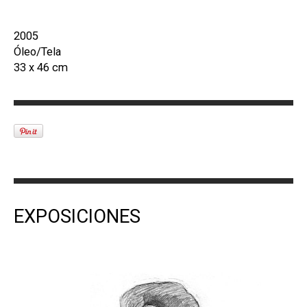
2005
Óleo/Tela
33 x 46 cm
EXPOSICIONES