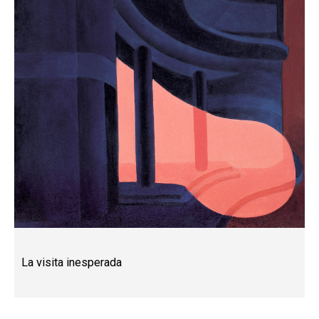
La visita inesperada