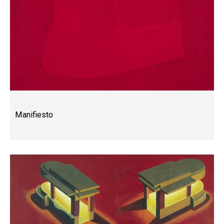
Manifiesto