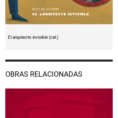
El arquitecto invisible (cat.)
OBRAS RELACIONADAS