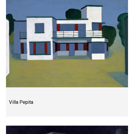
Villa Pepita