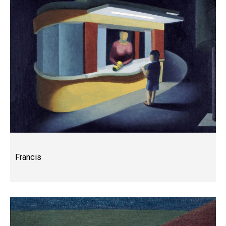
Francis