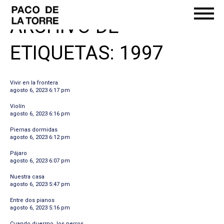
ARCHIVO DE
ETIQUETAS: 1997
Vivir en la frontera
agosto 6, 2023 6:17 pm
Violín
agosto 6, 2023 6:16 pm
Piernas dormidas
agosto 6, 2023 6:12 pm
Pájaro
agosto 6, 2023 6:07 pm
Nuestra casa
agosto 6, 2023 5:47 pm
Entre dos pianos
agosto 6, 2023 5:16 pm
Cuando duermo, los perros