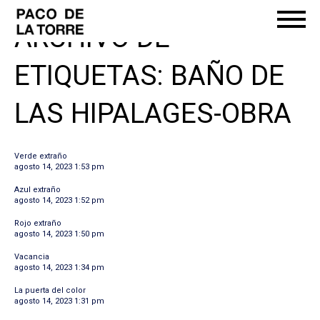
ARCHIVO DE
ETIQUETAS: BAÑO DE
LAS HIPALAGES-OBRA
Verde extraño
agosto 14, 2023 1:53 pm
Azul extraño
agosto 14, 2023 1:52 pm
Rojo extraño
agosto 14, 2023 1:50 pm
Vacancia
agosto 14, 2023 1:34 pm
La puerta del color
agosto 14, 2023 1:31 pm