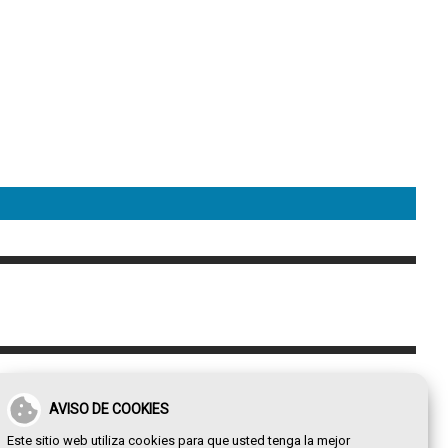
AVISO DE COOKIES
Este sitio web utiliza cookies para que usted tenga la mejor