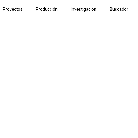
Proyectos
Producción
Investigación
Buscador