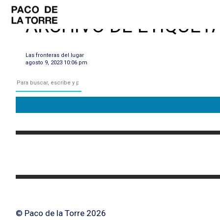
ARCHIVO DE ETIQUET
Las fronteras del lugar
agosto 9, 2023 10:06 pm
© Paco de la Torre 2026