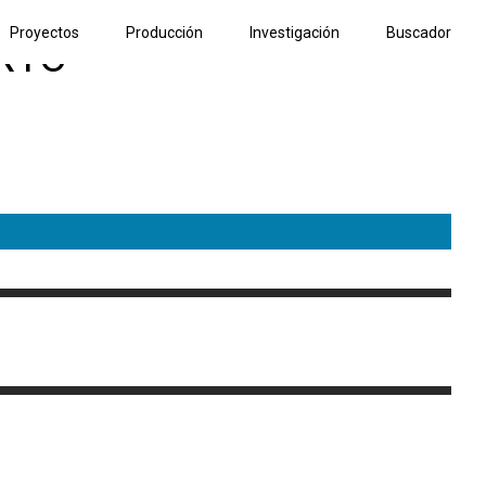
Proyectos
Producción
Investigación
Buscador
XTO