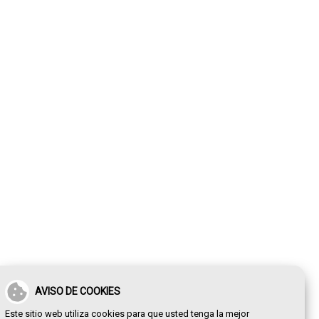
AVISO DE COOKIES
Este sitio web utiliza cookies para que usted tenga la mejor