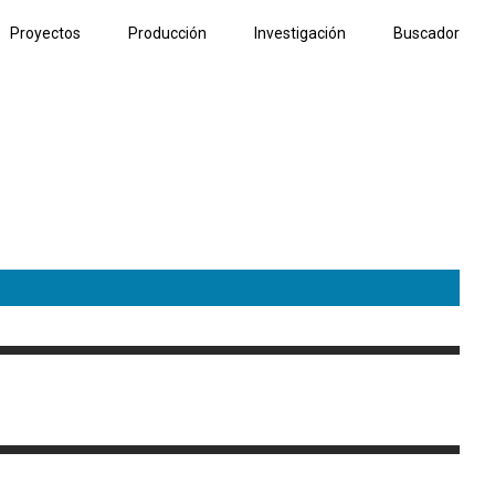
Proyectos
Producción
Investigación
Buscador