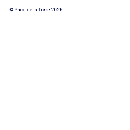
© Paco de la Torre 2026