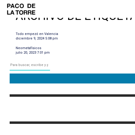
ARCHIVO DE ETIQUETA
Todo empezó en Valencia
diciembre 9, 2024 5:08 pm
Neometafísicos
julio 20, 2023 7:01 pm