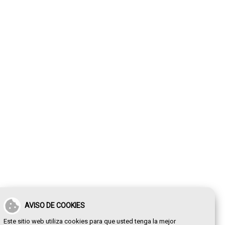
AVISO DE COOKIES
Este sitio web utiliza cookies para que usted tenga la mejor