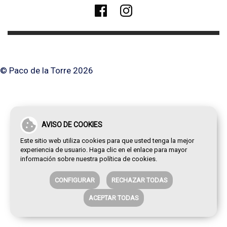
© Paco de la Torre 2026
AVISO DE COOKIES
Este sitio web utiliza cookies para que usted tenga la mejor
experiencia de usuario. Haga clic en el enlace para mayor
información sobre nuestra
política de cookies
.
CONFIGURAR
RECHAZAR TODAS
ACEPTAR TODAS