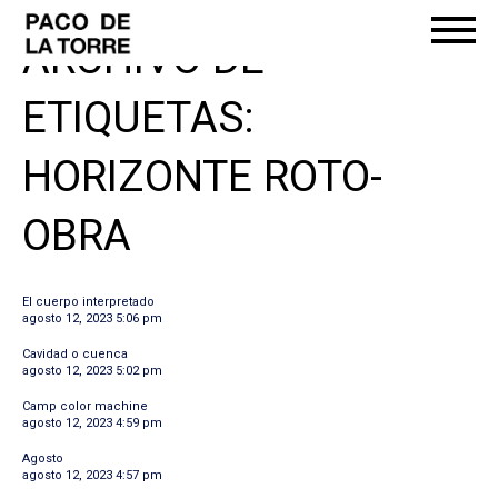
ARCHIVO DE
ETIQUETAS:
HORIZONTE ROTO-
OBRA
El cuerpo interpretado
agosto 12, 2023 5:06 pm
Cavidad o cuenca
agosto 12, 2023 5:02 pm
Camp color machine
agosto 12, 2023 4:59 pm
Agosto
agosto 12, 2023 4:57 pm