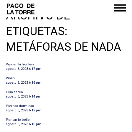
ARCHIVO DE
ETIQUETAS:
METÁFORAS DE NADA
Vivir en la frontera
agosto 6, 2023 6:17 pm
Violín
agosto 6, 2023 6:16 pm
Piso aéreo
agosto 6, 2023 6:14 pm
Piernas dormidas
agosto 6, 2023 6:12 pm
Pensar lo bello
agosto 6, 2023 6:10 pm