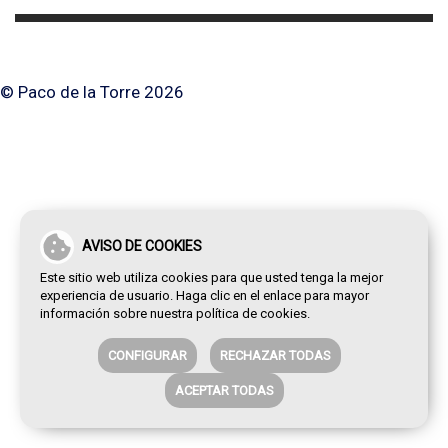
© Paco de la Torre 2026
AVISO DE COOKIES
Este sitio web utiliza cookies para que usted tenga la mejor
experiencia de usuario. Haga clic en el enlace para mayor
información sobre nuestra
política de cookies
.
CONFIGURAR
RECHAZAR TODAS
ACEPTAR TODAS