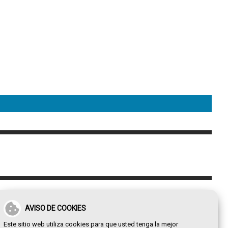
AVISO DE COOKIES
Este sitio web utiliza cookies para que usted tenga la mejor