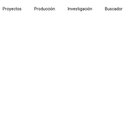
Proyectos
Producción
Investigación
Buscador