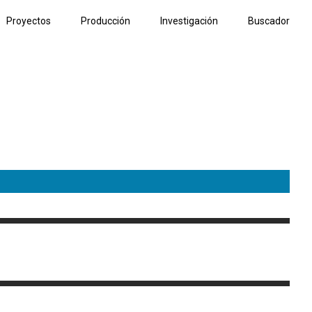
Proyectos
Producción
Investigación
Buscador