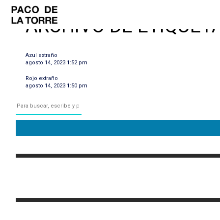
ARCHIVO DE ETIQUETA
Azul extraño
agosto 14, 2023 1:52 pm
Rojo extraño
agosto 14, 2023 1:50 pm