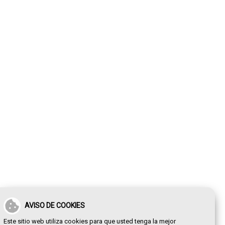
AVISO DE COOKIES
Este sitio web utiliza cookies para que usted tenga la mejor