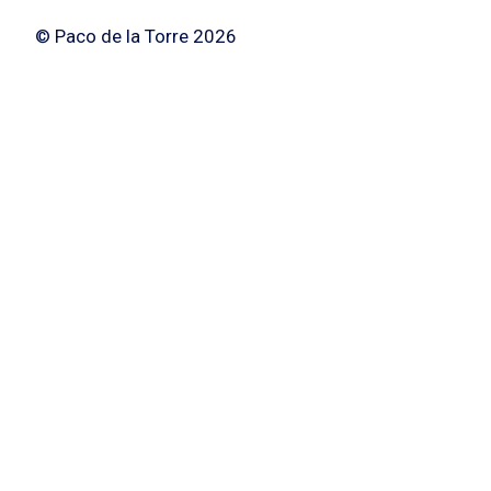
© Paco de la Torre 2026