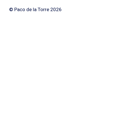
© Paco de la Torre 2026