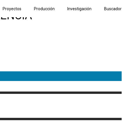
Proyectos
Producción
Investigación
Buscador
LENCIA