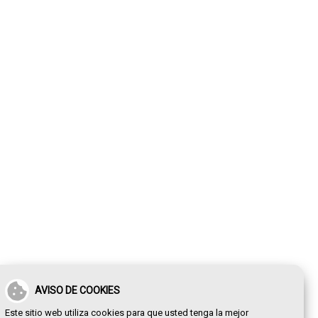
AVISO DE COOKIES
Este sitio web utiliza cookies para que usted tenga la mejor