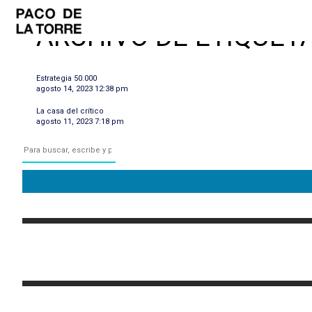
ARCHIVO DE ETIQUET
Estrategia 50.000
agosto 14, 2023 12:38 pm
La casa del crítico
agosto 11, 2023 7:18 pm