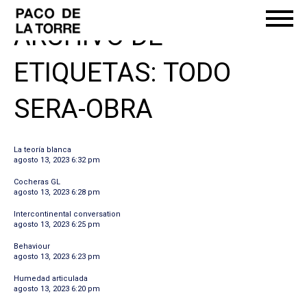
ARCHIVO DE
ETIQUETAS: TODO
SERA-OBRA
La teoría blanca
agosto 13, 2023 6:32 pm
Cocheras GL
agosto 13, 2023 6:28 pm
Intercontinental conversation
agosto 13, 2023 6:25 pm
Behaviour
agosto 13, 2023 6:23 pm
Humedad articulada
agosto 13, 2023 6:20 pm