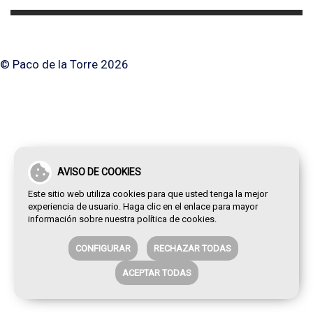
© Paco de la Torre 2026
AVISO DE COOKIES
Este sitio web utiliza cookies para que usted tenga la mejor
experiencia de usuario. Haga clic en el enlace para mayor
información sobre nuestra
política de cookies
.
CONFIGURAR
RECHAZAR TODAS
ACEPTAR TODAS