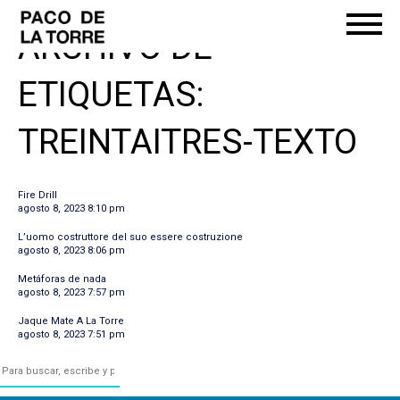
ARCHIVO DE
ETIQUETAS:
TREINTAITRES-TEXTO
Fire Drill
agosto 8, 2023 8:10 pm
L’uomo costruttore del suo essere costruzione
agosto 8, 2023 8:06 pm
Metáforas de nada
agosto 8, 2023 7:57 pm
Jaque Mate A La Torre
agosto 8, 2023 7:51 pm