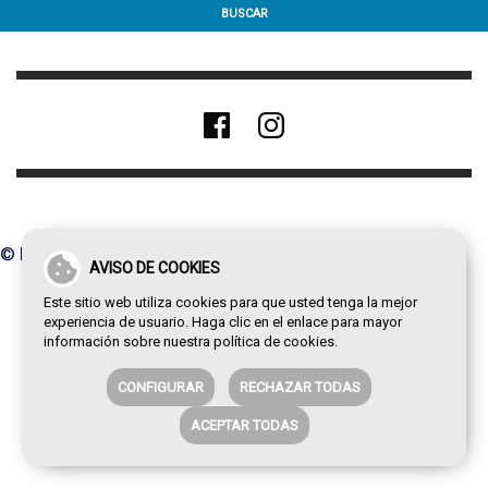
BUSCAR
© Paco de la Torre 2026
AVISO DE COOKIES
Este sitio web utiliza cookies para que usted tenga la mejor
experiencia de usuario. Haga clic en el enlace para mayor
información sobre nuestra
política de cookies
.
CONFIGURAR
RECHAZAR TODAS
ACEPTAR TODAS