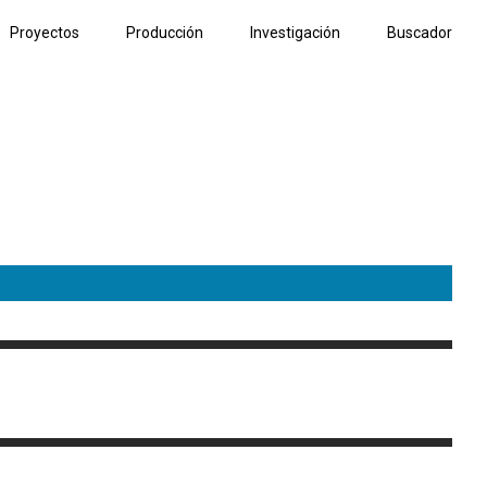
Proyectos
Producción
Investigación
Buscador