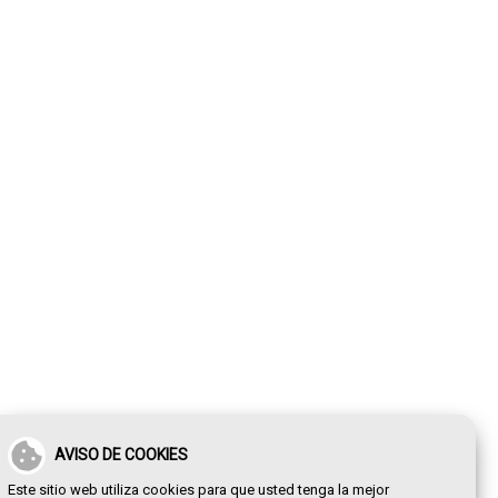
AVISO DE COOKIES
Este sitio web utiliza cookies para que usted tenga la mejor