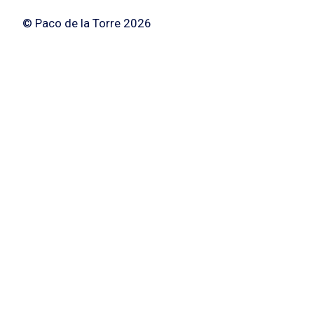
© Paco de la Torre 2026