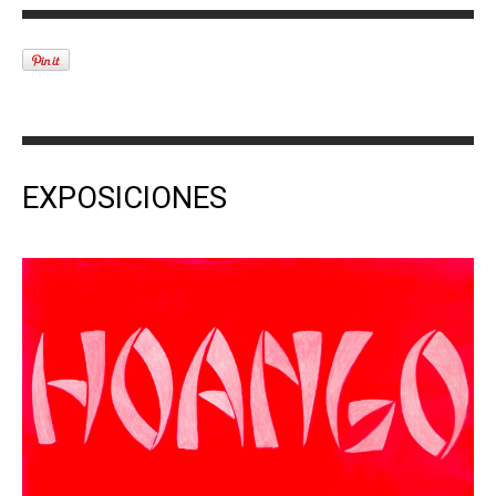
EXPOSICIONES