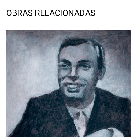
OBRAS RELACIONADAS