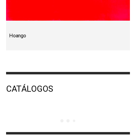
Hoango
CATÁLOGOS