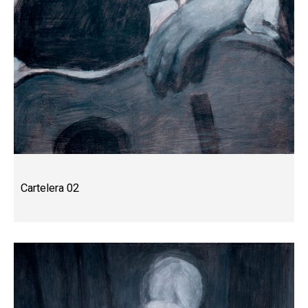
Cartelera 02