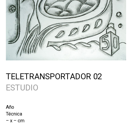
TELETRANSPORTADOR 02
ESTUDIO
Año
Técnica
– x – cm