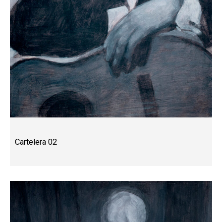
Cartelera 02