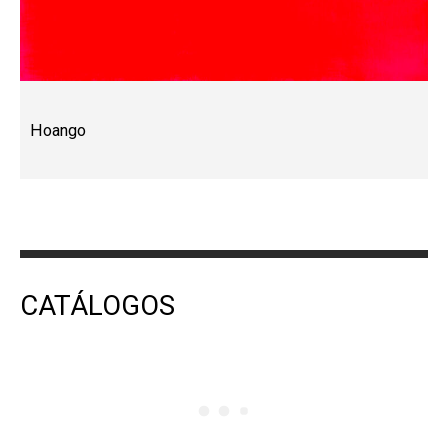
Hoango
CATÁLOGOS