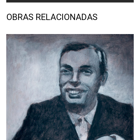
OBRAS RELACIONADAS