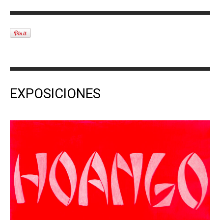
EXPOSICIONES