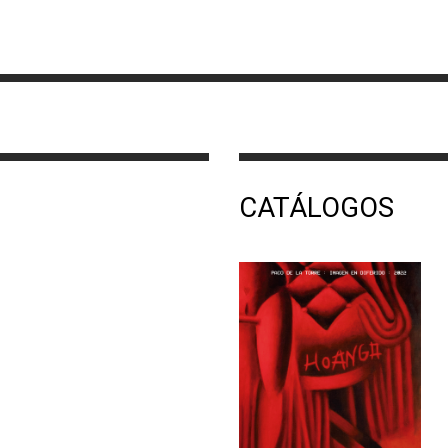
CATÁLOGOS