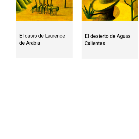
El oasis de Laurence
El desierto de Aguas
de Arabia
Calientes