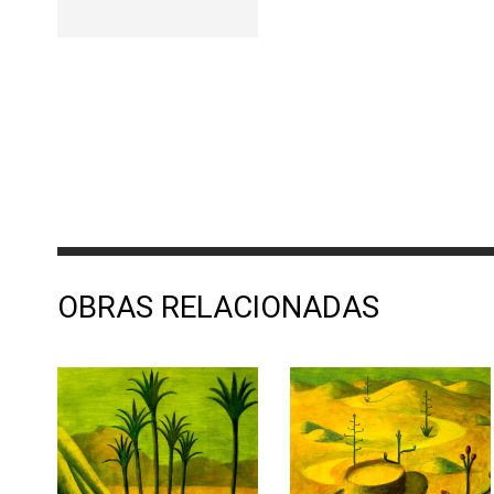
OBRAS RELACIONADAS