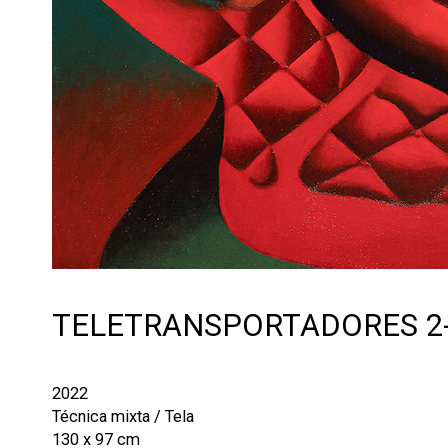
TELETRANSPORTADORES 2-
2022
Técnica mixta / Tela
130 x 97 cm