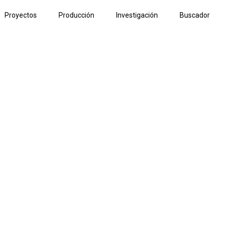
Proyectos
Producción
Investigación
Buscador