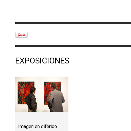
EXPOSICIONES
Imagen en diferido