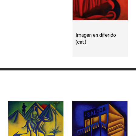
Imagen en diferido
(cat.)