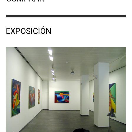
EXPOSICIÓN