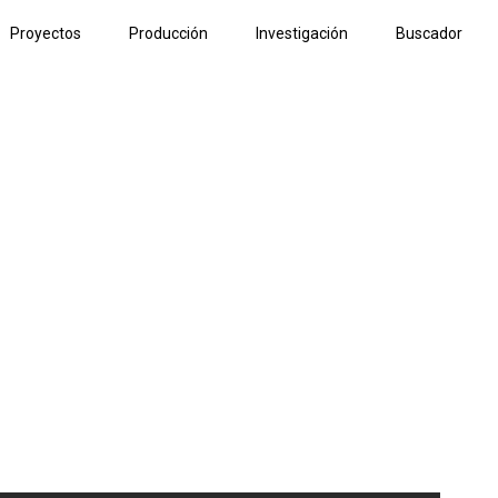
Proyectos
Producción
Investigación
Buscador