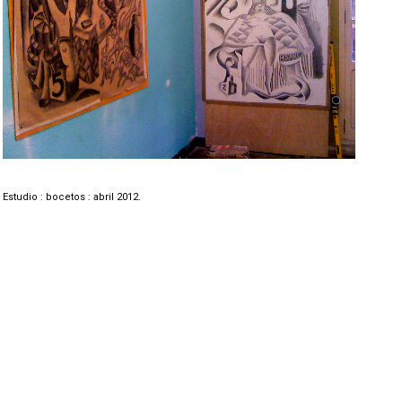
Estudio : bocetos : abril 2012.