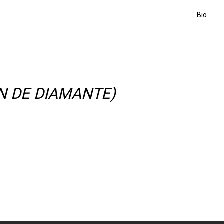
Bio
IN DE DIAMANTE)