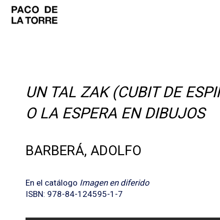
UN TAL ZAK (CUBIT DE ESP
O LA ESPERA EN DIBUJOS
BARBERÁ, ADOLFO
En el catálogo
Imagen en diferido
ISBN: 978-84-124595-1-7