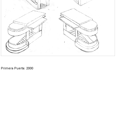
Primera Puerta: 2000