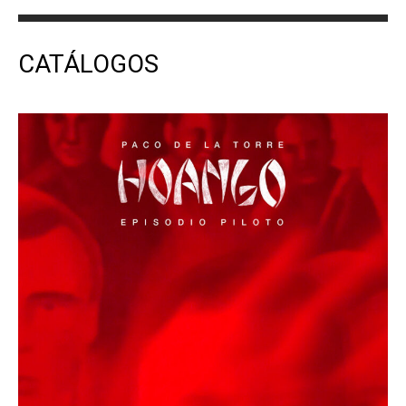
CATÁLOGOS