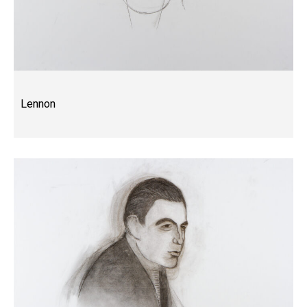
Lennon