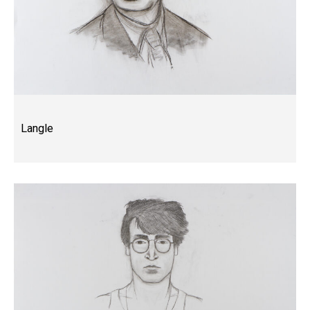
Langle