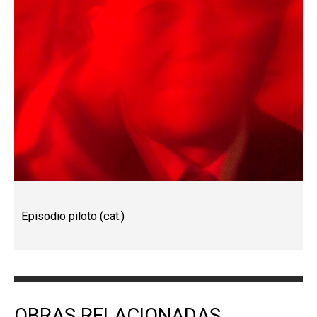
Episodio piloto (cat.)
OBRAS RELACIONADAS