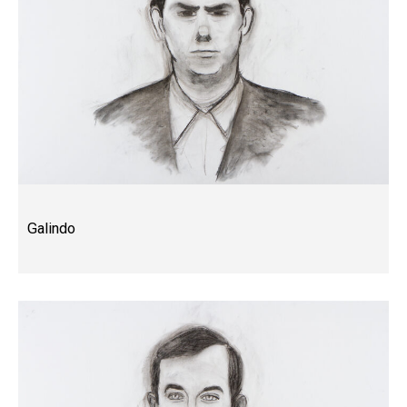
Galindo