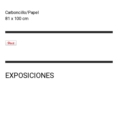
Carboncillo/Papel
81 x 100 cm
EXPOSICIONES