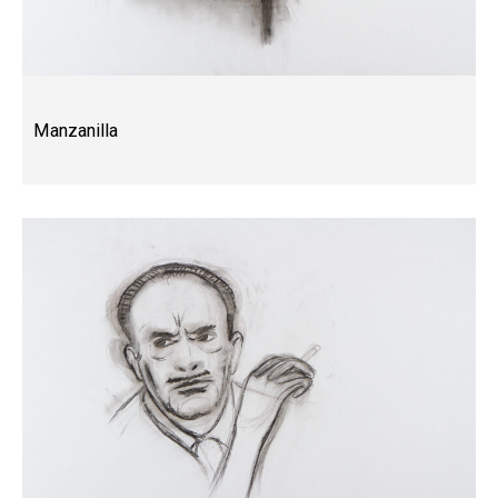
Manzanilla