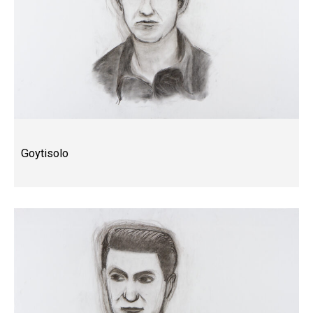
Goytisolo