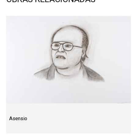
Asensio