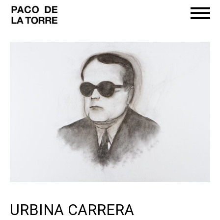
URBINA CARRERA