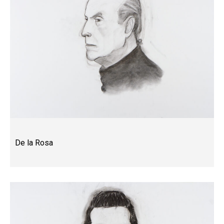
De la Rosa