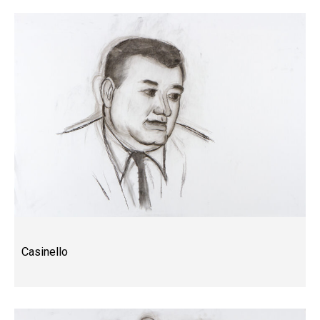
Casinello