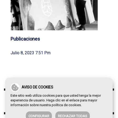
Publicaciones
Julio 8, 2023 7:51 Pm
AVISO DE COOKIES
Este sitio web utiliza cookies para que usted tenga la mejor
experiencia de usuario. Haga clic en el enlace para mayor
información sobre nuestra
política de cookies
.
CONFIGURAR
RECHAZAR TODAS