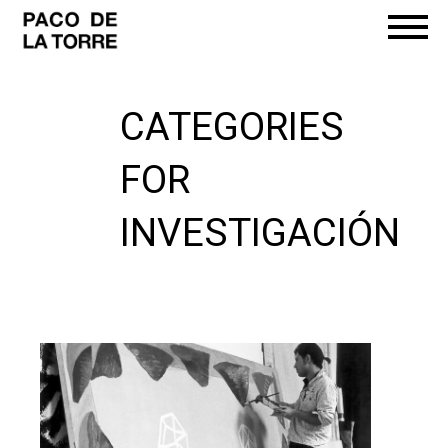
CATEGORIES
FOR
INVESTIGACIÓN