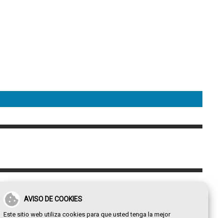
AVISO DE COOKIES
Este sitio web utiliza cookies para que usted tenga la mejor