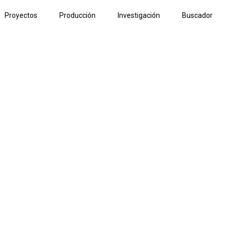
Proyectos
Producción
Investigación
Buscador