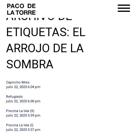
ARCHIVO DE
ETIQUETAS: EL
ARROJO DE LA
SOMBRA
Capricho Mies
julio 22, 2023 6:04 pm
Refugiado
julio 22, 2023 6:00 pm
Piscina La Isla (II)
julio 22, 2023 5:59 pm
Piscina La Isla (I)
julio 22, 2023 5:57 pm