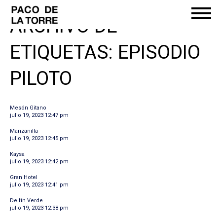
ARCHIVO DE
ETIQUETAS: EPISODIO
PILOTO
Mesón Gitano
julio 19, 2023 12:47 pm
Manzanilla
julio 19, 2023 12:45 pm
Kaysa
julio 19, 2023 12:42 pm
Gran Hotel
julio 19, 2023 12:41 pm
Delfín Verde
julio 19, 2023 12:38 pm