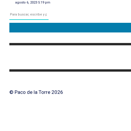
agosto 6, 2023 5:19 pm
© Paco de la Torre 2026