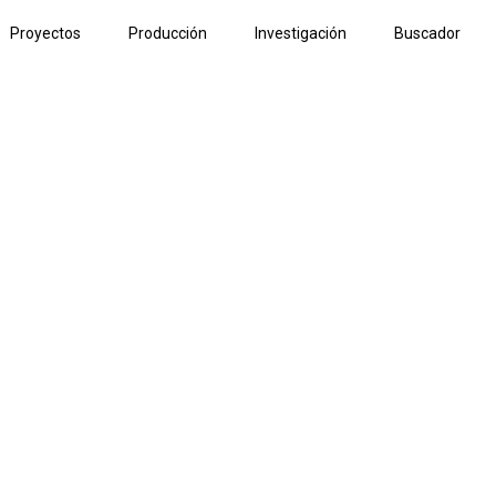
Proyectos
Producción
Investigación
Buscador