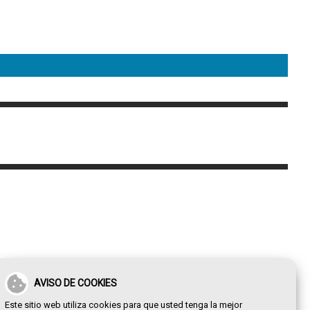
AVISO DE COOKIES
Este sitio web utiliza cookies para que usted tenga la mejor