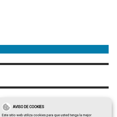
AVISO DE COOKIES
Este sitio web utiliza cookies para que usted tenga la mejor