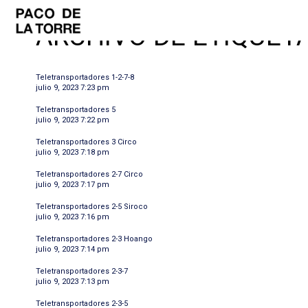
ARCHIVO DE ETIQUETA
Teletransportadores 1-2-7-8
julio 9, 2023 7:23 pm
Teletransportadores 5
julio 9, 2023 7:22 pm
Teletransportadores 3 Circo
julio 9, 2023 7:18 pm
Teletransportadores 2-7 Circo
julio 9, 2023 7:17 pm
Teletransportadores 2-5 Siroco
julio 9, 2023 7:16 pm
Teletransportadores 2-3 Hoango
julio 9, 2023 7:14 pm
Teletransportadores 2-3-7
julio 9, 2023 7:13 pm
Teletransportadores 2-3-5