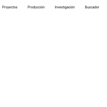
Proyectos
Producción
Investigación
Buscador