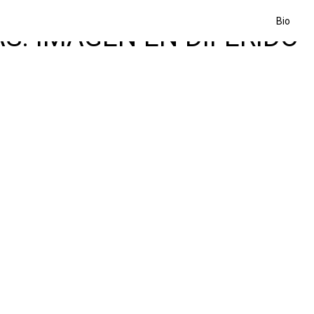
Bio
S: IMAGEN EN DIFERIDO