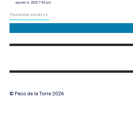
agosto 6, 2023 7:54 pm
© Paco de la Torre 2026