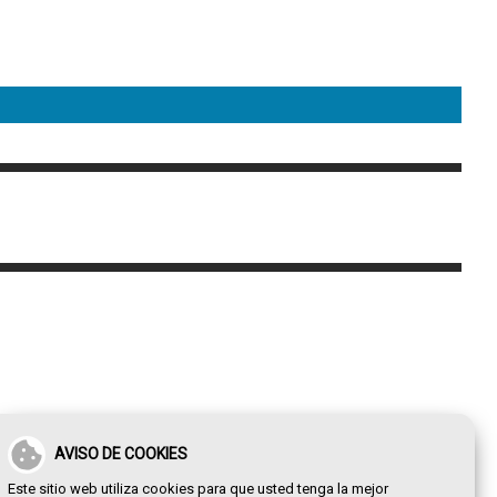
AVISO DE COOKIES
Este sitio web utiliza cookies para que usted tenga la mejor