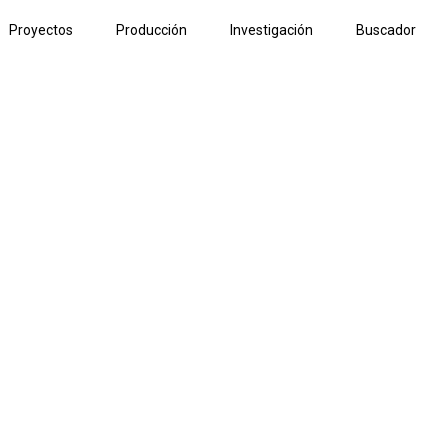
Proyectos
Producción
Investigación
Buscador