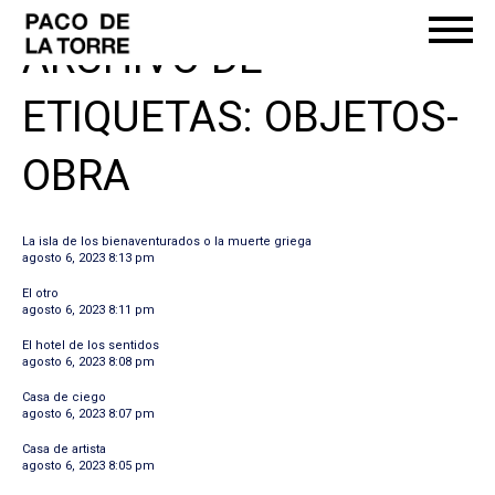
ARCHIVO DE
ETIQUETAS: OBJETOS-
OBRA
La isla de los bienaventurados o la muerte griega
agosto 6, 2023 8:13 pm
El otro
agosto 6, 2023 8:11 pm
El hotel de los sentidos
agosto 6, 2023 8:08 pm
Casa de ciego
agosto 6, 2023 8:07 pm
Casa de artista
agosto 6, 2023 8:05 pm