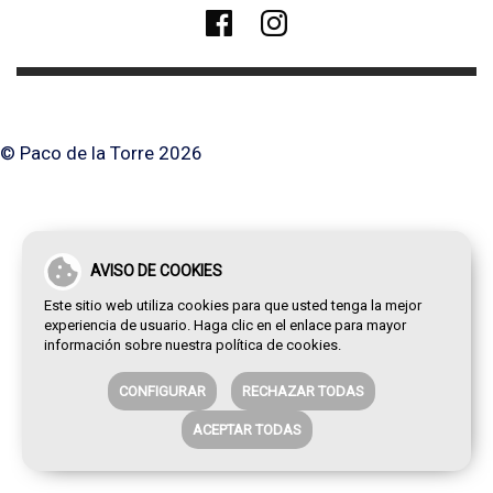
© Paco de la Torre 2026
AVISO DE COOKIES
Este sitio web utiliza cookies para que usted tenga la mejor
experiencia de usuario. Haga clic en el enlace para mayor
información sobre nuestra
política de cookies
.
CONFIGURAR
RECHAZAR TODAS
ACEPTAR TODAS