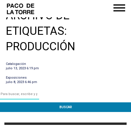
ARCHIVO DE
ETIQUETAS:
PRODUCCIÓN
Catalogación
julio 13, 2023 6:19 pm
Exposiciones
julio 8, 2023 6:46 pm
BUSCAR