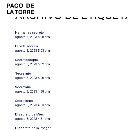
ARCHIVO DE ETIQUET
Hermanas secreto
agosto 8, 2023 5:08 pm
La vida secreta
agosto 8, 2023 5:03 pm
Secretoscopio
agosto 8, 2023 5:02 pm
Secretario
agosto 8, 2023 5:00 pm
Secretaria
agosto 8, 2023 4:58 pm
Secretismo
agosto 8, 2023 4:53 pm
El secreto de Mies
agosto 8, 2023 4:51 pm
El secreto de la imagen