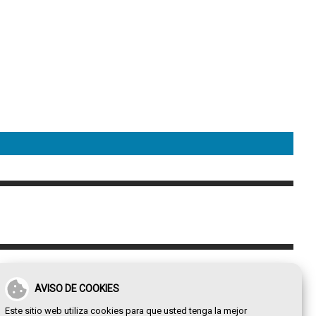
AVISO DE COOKIES
Este sitio web utiliza cookies para que usted tenga la mejor