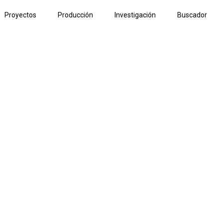
Proyectos
Producción
Investigación
Buscador