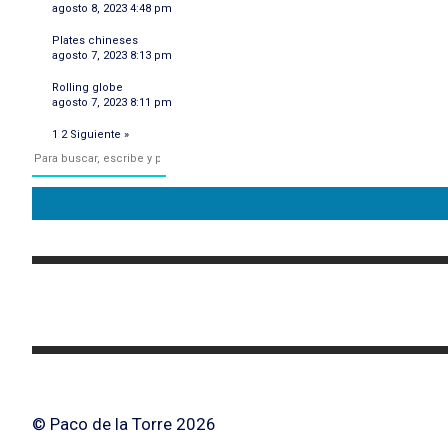
agosto 8, 2023 4:48 pm
Plates chineses
agosto 7, 2023 8:13 pm
Rolling globe
agosto 7, 2023 8:11 pm
1
2
Siguiente »
© Paco de la Torre 2026