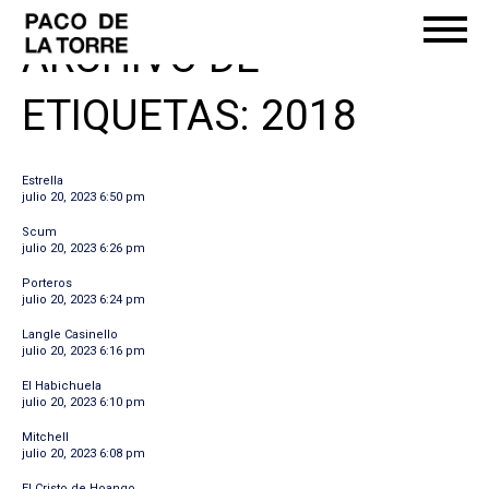
ARCHIVO DE
ETIQUETAS: 2018
Estrella
julio 20, 2023 6:50 pm
Scum
julio 20, 2023 6:26 pm
Porteros
julio 20, 2023 6:24 pm
Langle Casinello
julio 20, 2023 6:16 pm
El Habichuela
julio 20, 2023 6:10 pm
Mitchell
julio 20, 2023 6:08 pm
El Cristo de Hoango